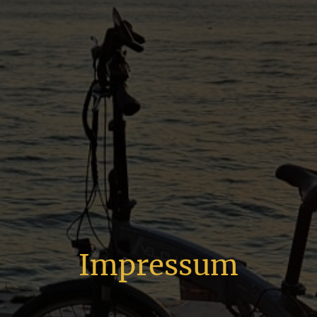
Impressum