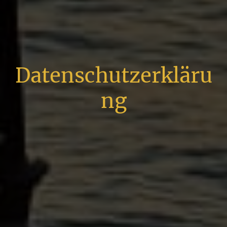
Datenschutzerkläru
ng