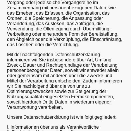
Vorgang oder jede solche Vorgangsreihe im
Zusammenhang mit personenbezogenen Daten, wie
das Erheben, das Erfassen, die Organisation, das
Ordnen, die Speicherung, die Anpassung oder
Veränderung, das Auslesen, das Abfragen, die
Verwendung, die Offenlegung durch Übermittlung,
Verbreitung oder eine andere Form der Bereitstellung,
den Abgleich oder die Verknüpfung, die Einschränkung,
das Löschen oder die Vernichtung.
Mit der nachfolgenden Datenschutzerklärung
informieren wir Sie insbesondere über Art, Umfang,
Zweck, Dauer und Rechtsgrundlage der Verarbeitung
personenbezogener Daten, soweit wir entweder allein
oder gemeinsam mit anderen über die Zwecke und
Mittel der Verarbeitung entscheiden. Zudem informieren
wir Sie nachfolgend über die von uns zu
Optimierungszwecken sowie zur Steigerung der
Nutzungsqualität eingesetzten Fremdkomponenten,
soweit hierdurch Dritte Daten in wiederum eigener
Verantwortung verarbeiten.
Unsere Datenschutzerklärung ist wie folgt gegliedert:
I. Informationen über uns als Verantwortliche