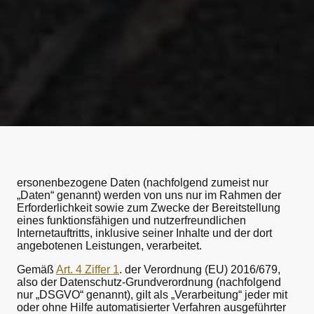
ersonenbezogene Daten (nachfolgend zumeist nur
„Daten“ genannt) werden von uns nur im Rahmen der
Erforderlichkeit sowie zum Zwecke der Bereitstellung
eines funktionsfähigen und nutzerfreundlichen
Internetauftritts, inklusive seiner Inhalte und der dort
angebotenen Leistungen, verarbeitet.
Gemäß
Art. 4 Ziffer 1
. der Verordnung (EU) 2016/679,
also der Datenschutz-Grundverordnung (nachfolgend
nur „DSGVO“ genannt), gilt als „Verarbeitung“ jeder mit
oder ohne Hilfe automatisierter Verfahren ausgeführter