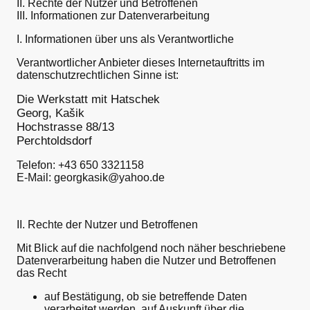
II. Rechte der Nutzer und Betroffenen
III. Informationen zur Datenverarbeitung
I. Informationen über uns als Verantwortliche
Verantwortlicher Anbieter dieses Internetauftritts im
datenschutzrechtlichen Sinne ist:
Die Werkstatt mit Hatschek
Georg, Kašik
Hochstrasse 88/13
Perchtoldsdorf
Telefon: +43 650 3321158
E-Mail: georgkasik@yahoo.de
II. Rechte der Nutzer und Betroffenen
Mit Blick auf die nachfolgend noch näher beschriebene
Datenverarbeitung haben die Nutzer und Betroffenen
das Recht
auf Bestätigung, ob sie betreffende Daten
verarbeitet werden, auf Auskunft über die